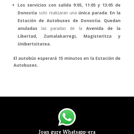
Los servicios con salida 9:05, 11:05 y 13:05 de
Donostia
solo realizaran una
única parada
:
En la
Estación de Autobuses de Donostia.
Quedan
anuladas
las paradas de la
Avenida de la
Libertad, Zumalakarregi, Magisteritza y
Unibertsitatea.
El autobús esperará 15 minutos en la Estación de
Autobuses.
Joan gure Whatsapp-era