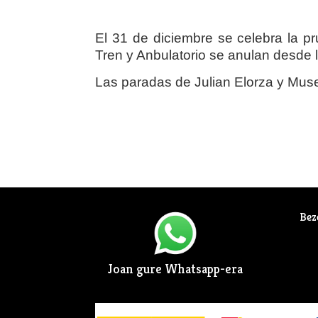
El 31 de diciembre se celebra la pr
Tren y Anbulatorio se anulan desde 
Las paradas de Julian Elorza y Museo
Bez
Joan gure Whatsapp-era