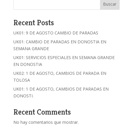
Buscar
Recent Posts
UK01: 9 DE AGOSTO CAMBIO DE PARADAS
UK01: CAMBIO DE PARADAS EN DONOSTIA EN
SEMANA GRANDE
UK01: SERVICIOS ESPECIALES EN SEMANA GRANDE
EN DONOSTIA
UK02: 1 DE AGOSTO, CAMBIOS DE PARADA EN
TOLOSA
UK01: 1 DE AGOSTO, CAMBIOS DE PARADAS EN
DONOSTI.
Recent Comments
No hay comentarios que mostrar.