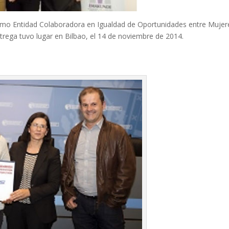
omo Entidad Colaboradora en Igualdad de Oportunidades entre Mujer
trega tuvo lugar en Bilbao, el 14 de noviembre de 2014.