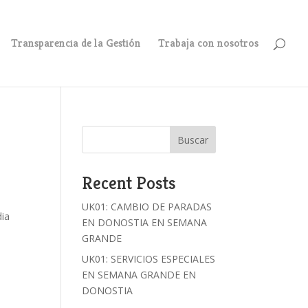
Transparencia de la Gestión
Trabaja con nosotros
Buscar
Recent Posts
UK01: CAMBIO DE PARADAS
dia
EN DONOSTIA EN SEMANA
GRANDE
UK01: SERVICIOS ESPECIALES
EN SEMANA GRANDE EN
DONOSTIA