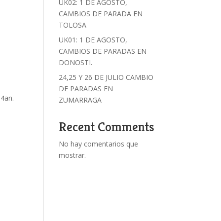
UK02: 1 DE AGOSTO,
CAMBIOS DE PARADA EN
TOLOSA
UK01: 1 DE AGOSTO,
CAMBIOS DE PARADAS EN
DONOSTI.
24,25 Y 26 DE JULIO CAMBIO
DE PARADAS EN
14an.
ZUMARRAGA
Recent Comments
No hay comentarios que
mostrar.