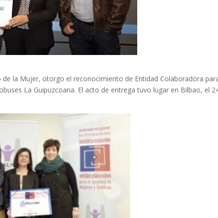
o de la Mujer, otorgo el reconocimiento de Entidad Colaboradora para
buses La Guipuzcoana. El acto de entrega tuvo lugar en Bilbao, el 2