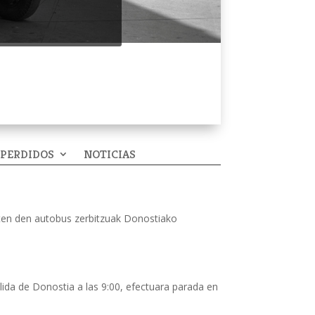
 PERDIDOS
NOTICIAS
teten den autobus zerbitzuak Donostiako
ida de Donostia a las 9:00, efectuara parada en