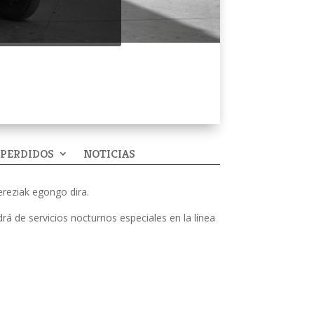
 PERDIDOS
NOTICIAS
ereziak egongo dira.
rá de servicios nocturnos especiales en la línea