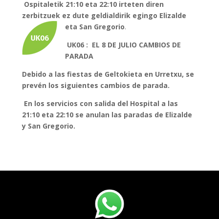
Ospitaletik 21:10 eta 22:10 irteten diren
zerbitzuek ez dute geldialdirik egingo Elizalde
eta San Gregorio
.
UK06 : EL 8 DE JULIO CAMBIOS DE
PARADA
Debido a las fiestas de Geltokieta en Urretxu, se
prevén los siguientes cambios de parada.
En los servicios con salida del Hospital a las
21:10 eta 22:10 se anulan las paradas de Elizalde
y San Gregorio.