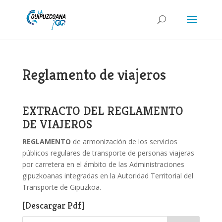
Reglamento de viajeros
EXTRACTO DEL REGLAMENTO
DE VIAJEROS
REGLAMENTO
de armonización de los servicios
públicos regulares de transporte de personas viajeras
por carretera en el ámbito de las Administraciones
gipuzkoanas integradas en la Autoridad Territorial del
Transporte de Gipuzkoa.
[Descargar Pdf]