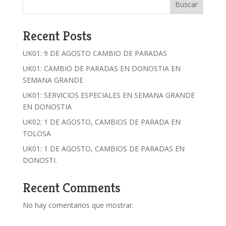
Buscar
Recent Posts
UK01: 9 DE AGOSTO CAMBIO DE PARADAS
UK01: CAMBIO DE PARADAS EN DONOSTIA EN
SEMANA GRANDE
UK01: SERVICIOS ESPECIALES EN SEMANA GRANDE
EN DONOSTIA
UK02: 1 DE AGOSTO, CAMBIOS DE PARADA EN
TOLOSA
UK01: 1 DE AGOSTO, CAMBIOS DE PARADAS EN
DONOSTI.
Recent Comments
No hay comentarios que mostrar.