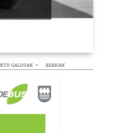
EKTU GALDUAK
BERRIAK