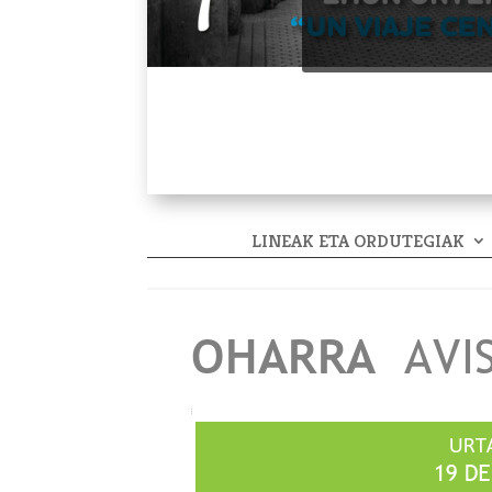
LINEAK ETA ORDUTEGIAK