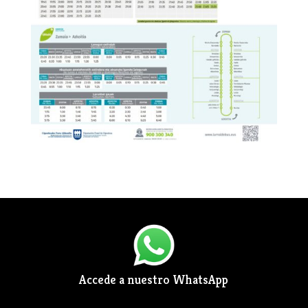
Accede a nuestro WhatsApp