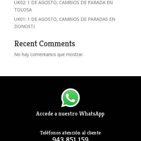
UK02: 1 DE AGOSTO, CAMBIOS DE PARADA EN
TOLOSA
UK01: 1 DE AGOSTO, CAMBIOS DE PARADAS EN
DONOSTI.
Recent Comments
No hay comentarios que mostrar.
Accede a nuestro WhatsApp
Teléfonos atención al cliente
943 851 159