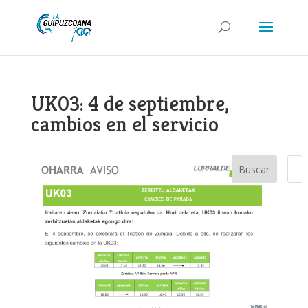
UK03: 4 de septiembre,
cambios en el servicio
Buscar