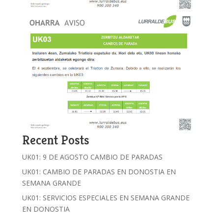
Recent Posts
UK01: 9 DE AGOSTO CAMBIO DE PARADAS
UK01: CAMBIO DE PARADAS EN DONOSTIA EN
SEMANA GRANDE
UK01: SERVICIOS ESPECIALES EN SEMANA GRANDE
EN DONOSTIA