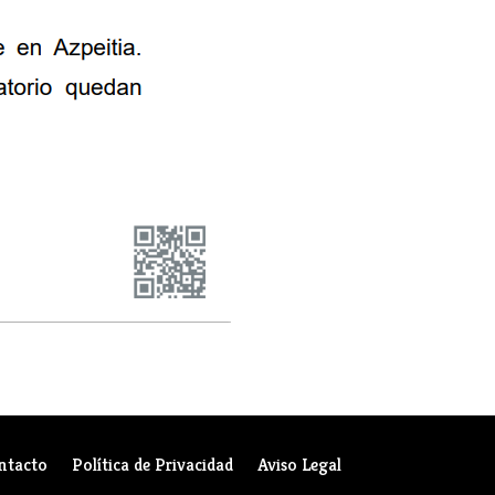
ntacto
Política de Privacidad
Aviso Legal