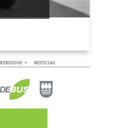
 PERDIDOS
NOTICIAS