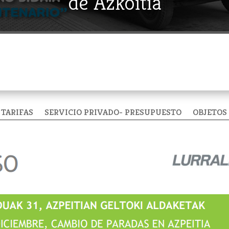
de Azkoitia
TARIFAS
SERVICIO PRIVADO- PRESUPUESTO
OBJETOS