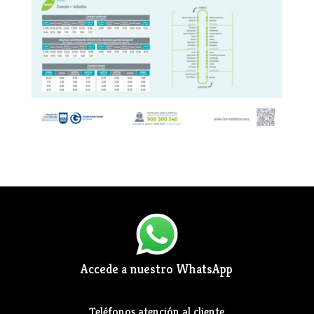
Accede a nuestro WhatsApp
Teléfonos atención al cliente