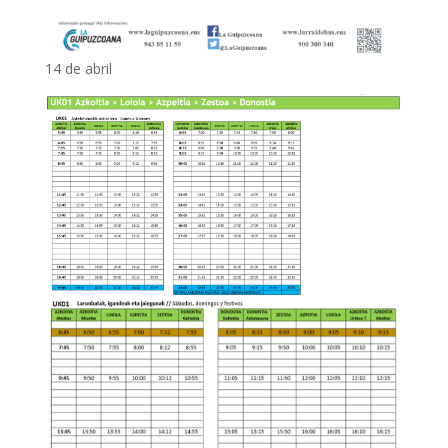
14 de abril