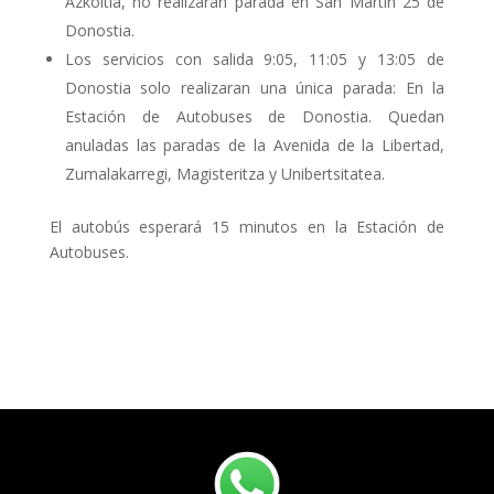
Azkoitia, no realizaran parada en San Martin 25 de
Donostia.
Los servicios con salida 9:05, 11:05 y 13:05 de
Donostia solo realizaran una única parada: En la
Estación de Autobuses de Donostia. Quedan
anuladas las paradas de la Avenida de la Libertad,
Zumalakarregi, Magisteritza y Unibertsitatea.
El autobús esperará 15 minutos en la Estación de
Autobuses.