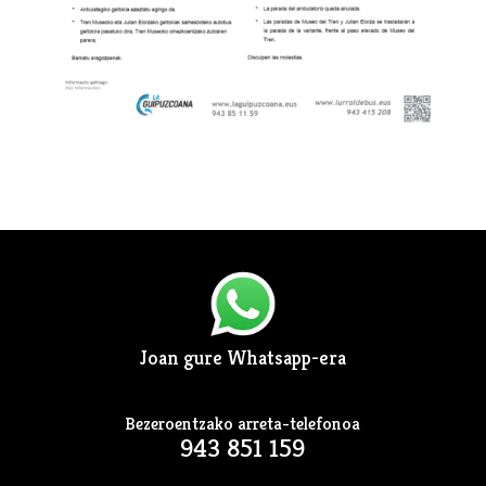
Joan gure Whatsapp-era
Bezeroentzako arreta-telefonoa
943 851 159