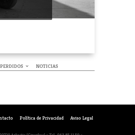
 PERDIDOS
NOTICIAS
ntacto
Política de Privacidad
Aviso Legal