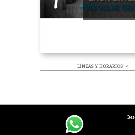
LÍNEAS Y HORARIOS
Bez