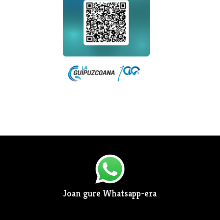
Joan gure Whatsapp-era