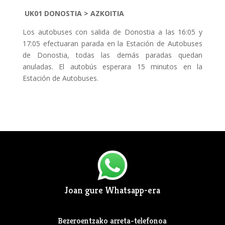
UK01
DONOSTIA > AZKOITIA
Los autobuses con salida de Donostia a las 16:05 y
17:05 efectuaran parada en la Estación de Autobuses
de Donostia, todas las demás paradas quedan
anuladas. El autobús esperara 15 minutos en la
Estación de Autobuses.
Joan gure Whatsapp-era
Bezeroentzako arreta-telefonoa