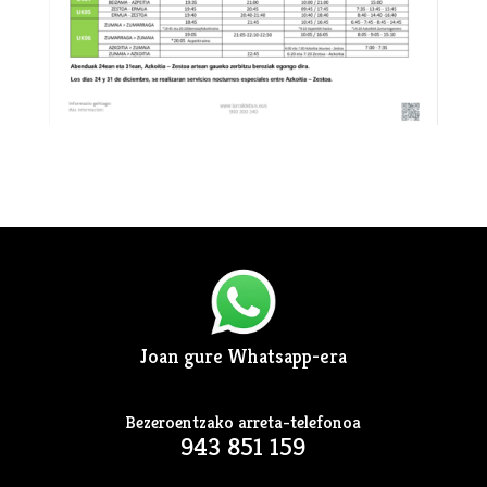
Joan gure Whatsapp-era
Bezeroentzako arreta-telefonoa
943 851 159