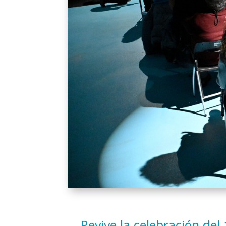
Revive la celebración de