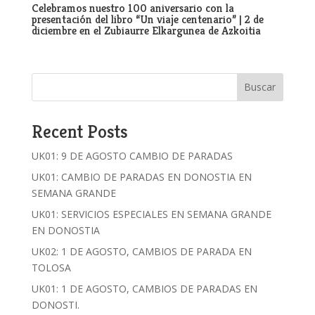
Celebramos nuestro 100 aniversario con la
presentación del libro “Un viaje centenario” | 2 de
diciembre en el Zubiaurre Elkargunea de Azkoitia
Buscar
Recent Posts
UK01: 9 DE AGOSTO CAMBIO DE PARADAS
UK01: CAMBIO DE PARADAS EN DONOSTIA EN
SEMANA GRANDE
UK01: SERVICIOS ESPECIALES EN SEMANA GRANDE
EN DONOSTIA
UK02: 1 DE AGOSTO, CAMBIOS DE PARADA EN
TOLOSA
UK01: 1 DE AGOSTO, CAMBIOS DE PARADAS EN
DONOSTI.