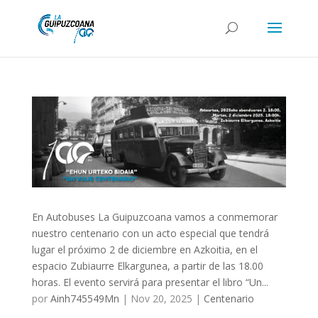
En Autobuses La Guipuzcoana vamos a conmemorar
nuestro centenario con un acto especial que tendrá
lugar el próximo 2 de diciembre en Azkoitia, en el
espacio Zubiaurre Elkargunea, a partir de las 18.00
horas. El evento servirá para presentar el libro “Un...
por
Ainh745549Mn
|
Nov 20, 2025
|
Centenario