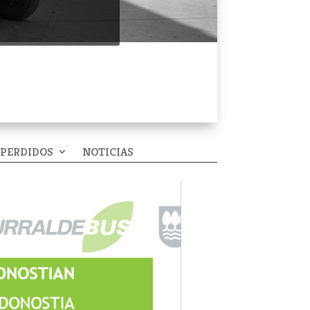
 PERDIDOS
NOTICIAS