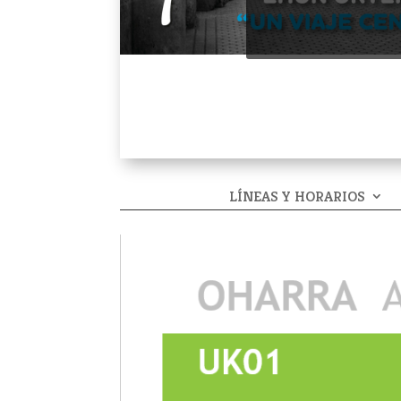
LÍNEAS Y HORARIOS