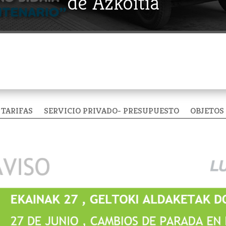
de Azkoitia
TARIFAS
SERVICIO PRIVADO- PRESUPUESTO
OBJETOS