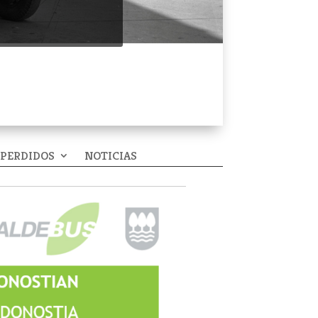
 PERDIDOS
NOTICIAS