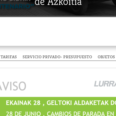
de Azkoitia
TARIFAS
SERVICIO PRIVADO- PRESUPUESTO
OBJETOS