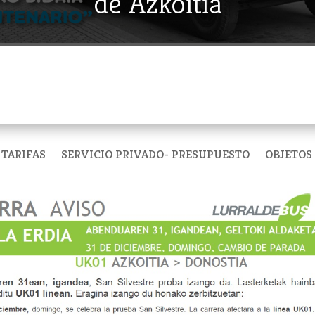
de Azkoitia
TARIFAS
SERVICIO PRIVADO- PRESUPUESTO
OBJETOS