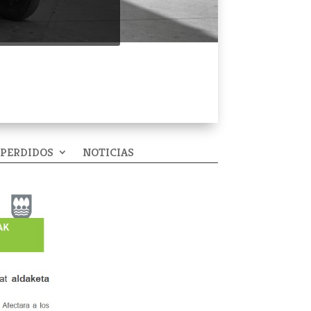
 PERDIDOS
NOTICIAS