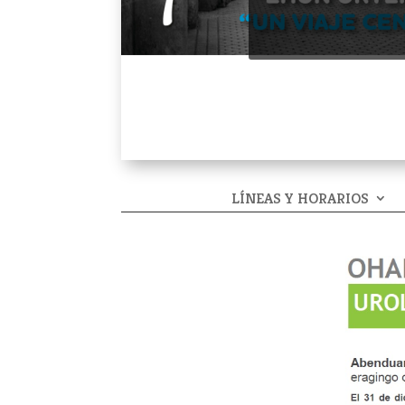
LÍNEAS Y HORARIOS