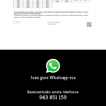
Joan gure Whatsapp-era
Bezeroentzako arreta-telefonoa
943 851 159