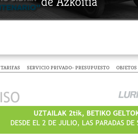
de Azkoitia
TARIFAS
SERVICIO PRIVADO- PRESUPUESTO
OBJETOS