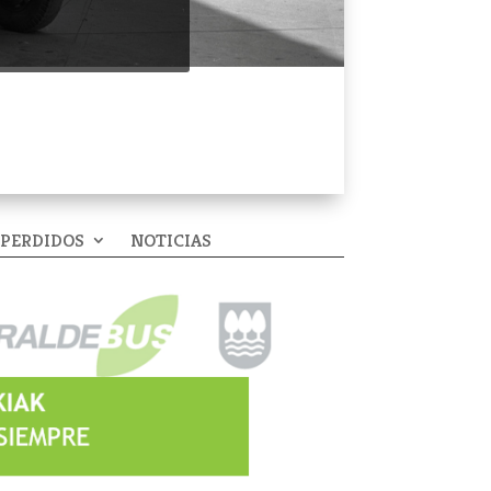
 PERDIDOS
NOTICIAS