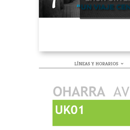
LÍNEAS Y HORARIOS