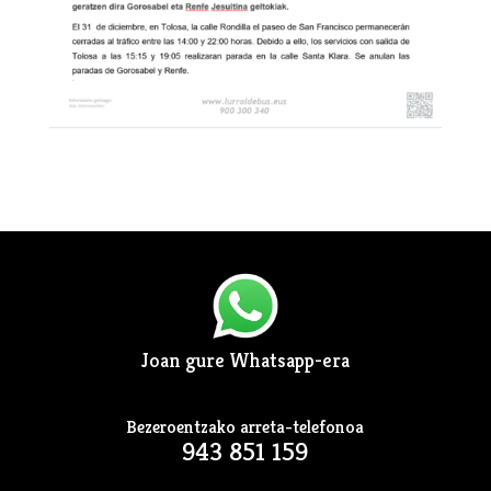
Joan gure Whatsapp-era
Bezeroentzako arreta-telefonoa
943 851 159