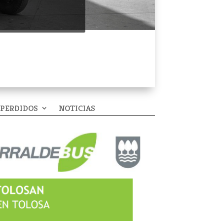
 PERDIDOS
NOTICIAS