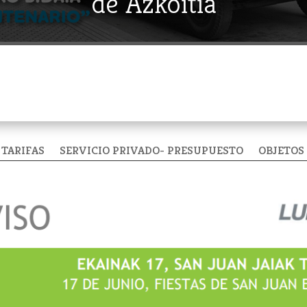
de Azkoitia
TARIFAS
SERVICIO PRIVADO- PRESUPUESTO
OBJETOS