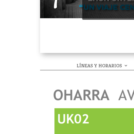
LÍNEAS Y HORARIOS