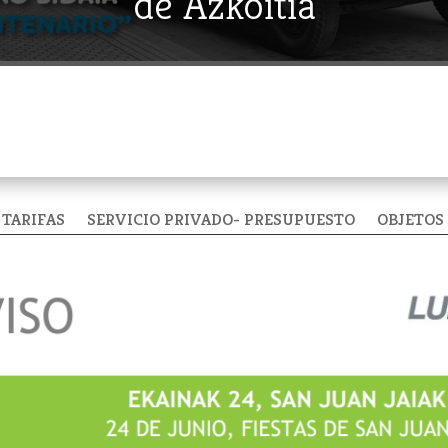
de Azkoitia
TARIFAS
SERVICIO PRIVADO- PRESUPUESTO
OBJETOS