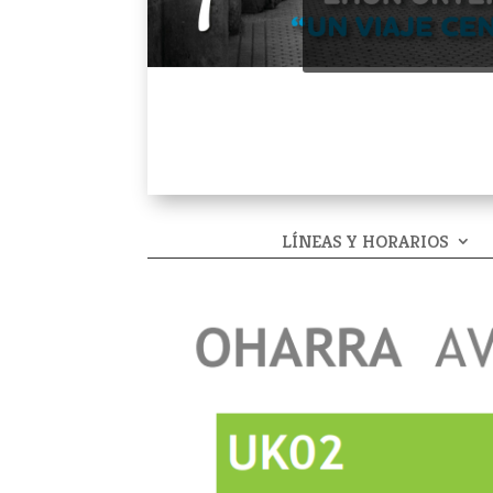
LÍNEAS Y HORARIOS