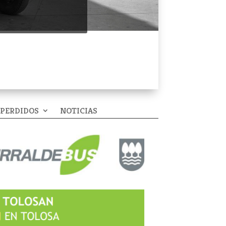
 PERDIDOS
NOTICIAS