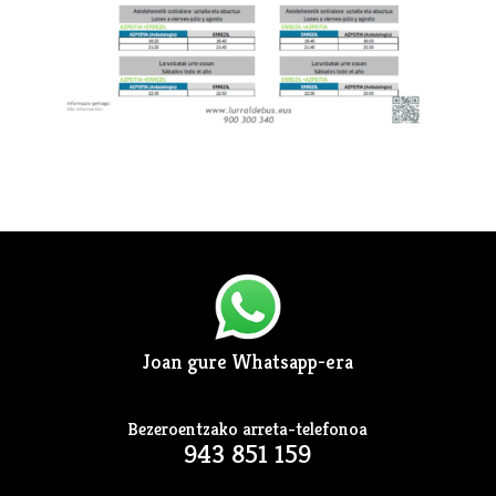
Joan gure Whatsapp-era
Bezeroentzako arreta-telefonoa
943 851 159