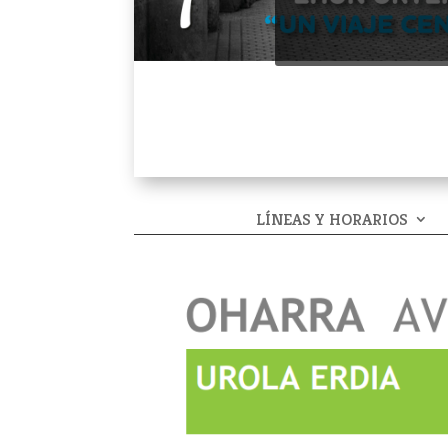
LÍNEAS Y HORARIOS