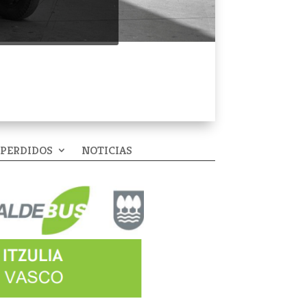
 PERDIDOS
NOTICIAS