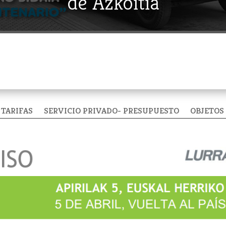
de Azkoitia
TARIFAS
SERVICIO PRIVADO- PRESUPUESTO
OBJETOS