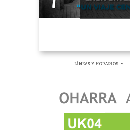
LÍNEAS Y HORARIOS