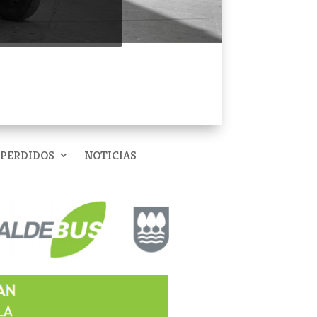
 PERDIDOS
NOTICIAS