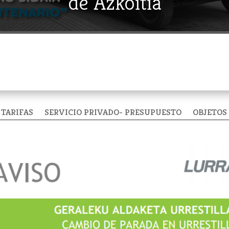
de Azkoitia
TARIFAS
SERVICIO PRIVADO- PRESUPUESTO
OBJETOS