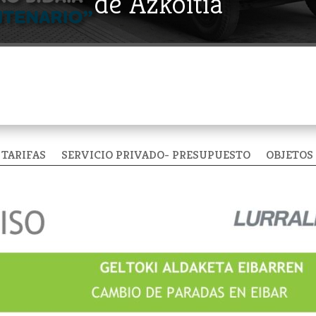
de Azkoitia
TARIFAS
SERVICIO PRIVADO- PRESUPUESTO
OBJETOS