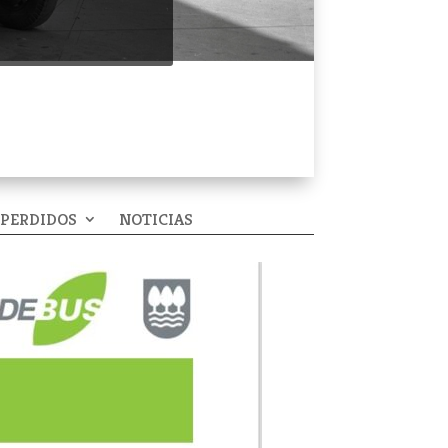
 PERDIDOS
NOTICIAS