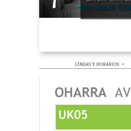
LÍNEAS Y HORARIOS