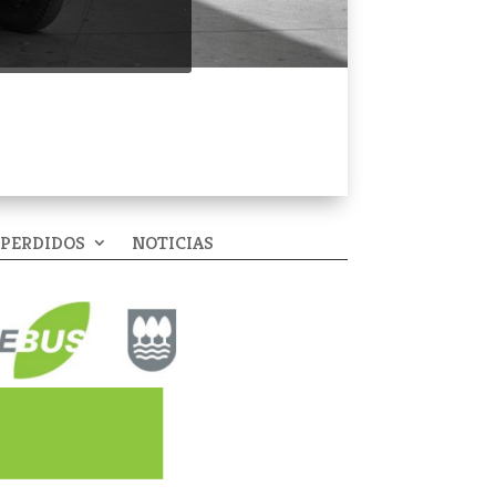
 PERDIDOS
NOTICIAS