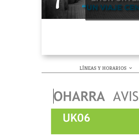
LÍNEAS Y HORARIOS