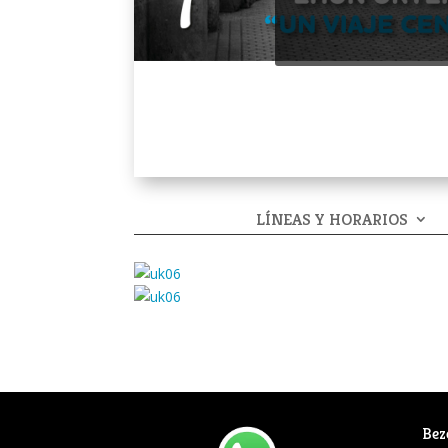
LÍNEAS Y HORARIOS
Bez