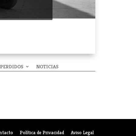
 PERDIDOS
NOTICIAS
ntacto
Política de Privacidad
Aviso Legal