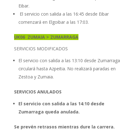
Eibar.
El servicio con salida a las 16:45 desde Eibar
comenzará en Elgoibar a las 17:03.
UK06
ZUMAIA > ZUMARRAGA
SERVICIOS MODIFICADOS
El servicio con salida a las 13:10 desde Zumarraga
circulará hasta Azpeitia. No realizará paradas en
Zestoa y Zumaia.
SERVICIOS ANULADOS
El servicio con salida a las 14:10 desde
Zumarraga queda anulada.
Se prevén retrasos mientras dure la carrera.