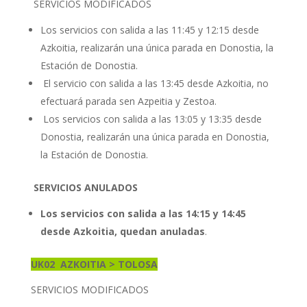
SERVICIOS MODIFICADOS
Los servicios con salida a las 11:45 y 12:15 desde
Azkoitia, realizarán una única parada en Donostia, la
Estación de Donostia.
El servicio con salida a las 13:45 desde Azkoitia, no
efectuará parada sen Azpeitia y Zestoa.
Los servicios con salida a las 13:05 y 13:35 desde
Donostia, realizarán una única parada en Donostia,
la Estación de Donostia.
SERVICIOS ANULADOS
Los servicios con salida a las 14:15 y 14:45
desde Azkoitia, quedan anuladas
.
UK02
AZKOITIA > TOLOSA
SERVICIOS MODIFICADOS