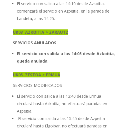
El servicio con salida a las 14:10 desde Azkoitia,
comenzará el servicio en Azpeitia, en la parada de
Landeta, a las 14:25.
UK03
AZKOITIA > ZARAUTZ
SERVICIOS ANULADOS
El servicio con salida a las 14:05 desde Azkoitia,
queda anulada
.
UK05
ZESTOA > ERMUA
SERVICIOS MODIFICADOS
El servicio con salida a las 13:40 desde Ermua
circulará hasta Azkoitia, no efectuará paradas en
Azpeitia.
El servicio con salida a las 15:45 desde Azpeitia
circulará hasta Elgoibar, no efectuará paradas en