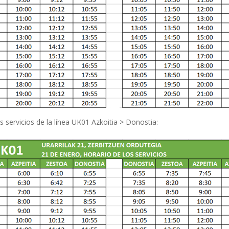
tes servicios de la línea UK01 Azkoitia > Donostia: