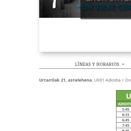
LÍNEAS Y HORARIOS
Urtarrilak 21, astelehena
, UK01 Azkoitia > Do