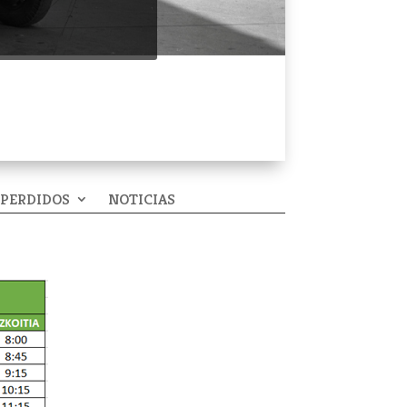
 PERDIDOS
NOTICIAS