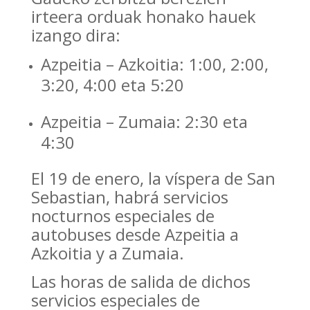
irteera orduak honako hauek
izango dira:
Azpeitia – Azkoitia: 1:00, 2:00,
3:20, 4:00 eta 5:20
Azpeitia – Zumaia: 2:30 eta
4:30
El 19 de enero, la víspera de San
Sebastian, habrá servicios
nocturnos especiales de
autobuses desde Azpeitia a
Azkoitia y a Zumaia.
Las horas de salida de dichos
servicios especiales de