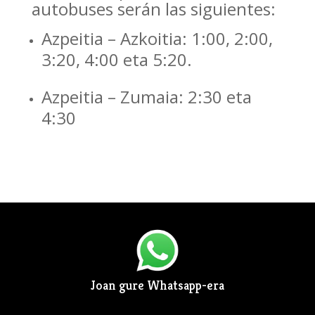
autobuses serán las siguientes:
Azpeitia – Azkoitia: 1:00, 2:00,
3:20, 4:00 eta 5:20.
Azpeitia – Zumaia: 2:30 eta
4:30
Joan gure Whatsapp-era