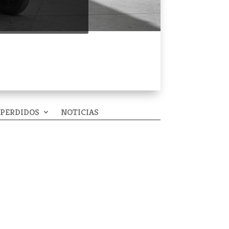
 PERDIDOS
NOTICIAS